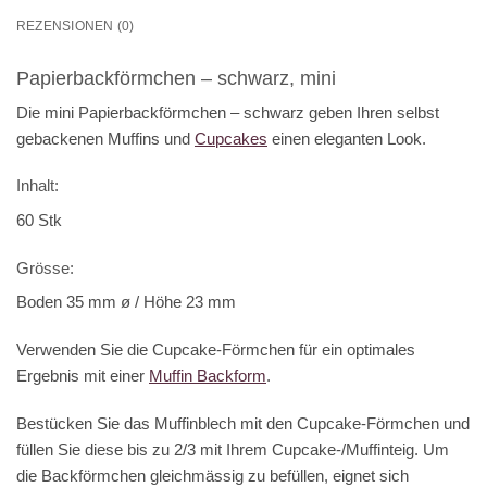
REZENSIONEN (0)
Papierbackförmchen – schwarz, mini
Die mini Papierbackförmchen – schwarz geben Ihren selbst
gebackenen Muffins und
Cupcakes
einen eleganten Look.
Inhalt:
60 Stk
Grösse:
Boden 35 mm ø / Höhe 23 mm
Verwenden Sie die Cupcake-Förmchen für ein optimales
Ergebnis mit einer
Muffin Backform
.
Bestücken Sie das Muffinblech mit den Cupcake-Förmchen und
füllen Sie diese bis zu 2/3 mit Ihrem Cupcake-/Muffinteig. Um
die Backförmchen gleichmässig zu befüllen, eignet sich