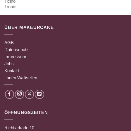
ÜBER MAKEURCAKE
AGB
Datenschutz
Impressum
Jobs
Kontakt
Laden Wallisellen
ÖFFNUNGSZEITEN
Richtiarkade 10