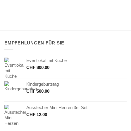
EMPFEHLUNGEN FÜR SIE
Eventlokal mit Küche
CHF
800.00
Kindergeburtstag
CHF
500.00
Ausstecher Mini Herzen 3er Set
CHF
12.00