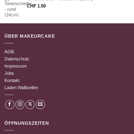
CHF
1.50
ÜBER MAKEURCAKE
AGB
Datenschutz
Impressum
Jobs
Kontakt
Laden Wallisellen
ÖFFNUNGSZEITEN