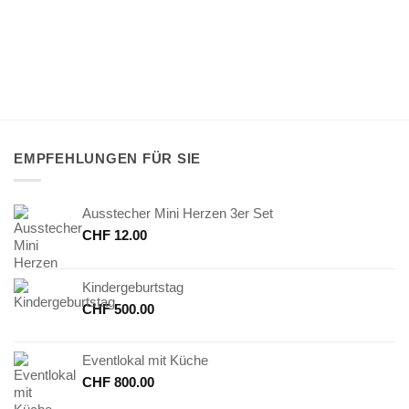
EMPFEHLUNGEN FÜR SIE
Ausstecher Mini Herzen 3er Set
CHF
12.00
Kindergeburtstag
CHF
500.00
Eventlokal mit Küche
CHF
800.00