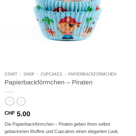
START
/
SHOP
/
CUPCAKES
/
PAPIERBACKFÖRMCHEN
Papierbackförmchen – Piraten
5.00
CHF
Die Papierbackförmchen – Piraten geben Ihren selbst
gebackenen Muffins und Cupcakes einen eleganten Look.