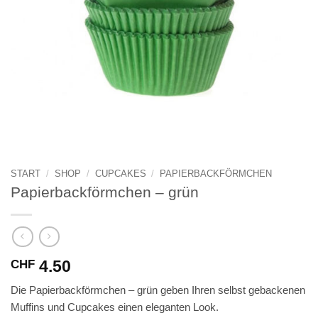
START
/
SHOP
/
CUPCAKES
/
PAPIERBACKFÖRMCHEN
Papierbackförmchen – grün
4.50
CHF
Die Papierbackförmchen – grün geben Ihren selbst gebackenen
Muffins und Cupcakes einen eleganten Look.