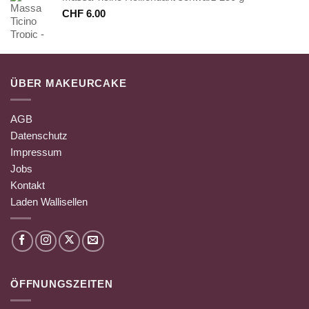
CHF
6.00
ÜBER MAKEURCAKE
AGB
Datenschutz
Impressum
Jobs
Kontakt
Laden Wallisellen
ÖFFNUNGSZEITEN