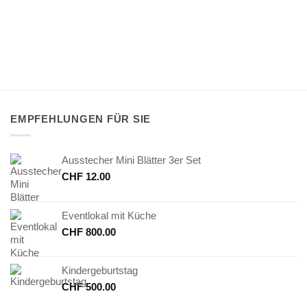
EMPFEHLUNGEN FÜR SIE
Ausstecher Mini Blätter 3er Set
CHF
12.00
Eventlokal mit Küche
CHF
800.00
Kindergeburtstag
CHF
500.00