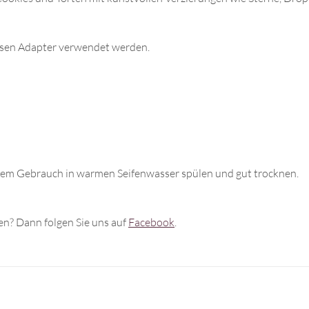
ossen Adapter verwendet werden.
dem Gebrauch in warmen Seifenwasser spülen und gut trocknen.
n? Dann folgen Sie uns auf
Facebook
.