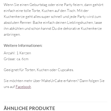
Wenn Sie einen Geburtstag oder eine Party feiern, dann gehört
einfach eine tolle Torte, Kuchen auf den Tisch. Mit der
Kuchenkerze geht alles super schnell und jede Party wird zum
absoluten Renner. Backe einfach deinen Lieblingskuchen, lasse
ihn abkühlen und schon kannst Du die dekorative Kuchenkerze
anbringen.
Weitere Informationen:
Anzahl: 1 Kerzen
Grösse: ca. 6cm
Geeignet für Torten, Kuchen oder Cupcakes.
Sie möchten mehr über MakeUrCake erfahren? Dann folgen Sie
uns auf
Facebook
.
ÄHNLICHE PRODUKTE