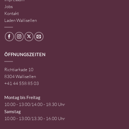
Jobs
Kontakt
Laden Wallisellen
ÖFFNUNGSZEITEN
Richtiarkade 10
8304 Wallisellen
+41 44 558 85 03
Montag bis Freitag
10.00 - 13.00/14.00 - 18.30 Uhr
Samstag
10.00 - 13.00/13.30 - 16.00 Uhr