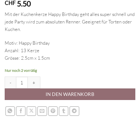
5.50
CHF
Mit der Kuchenkerze Happy Birthday geht alles super schnell und
jede Party wird zum absoluten Renner. Geeignet für Torten oder
Kuchen.
Motiv: Happy Birthday
Anzahl: 13 Kerze
Grösse: 2.5cm x 1.5cm
Nur noch 2 vorrätig
Kuchenkerze Happy Birthday Menge
IN DEN WARENKORB