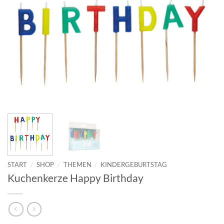
START
/
SHOP
/
THEMEN
/
KINDERGEBURTSTAG
Kuchenkerze Happy Birthday