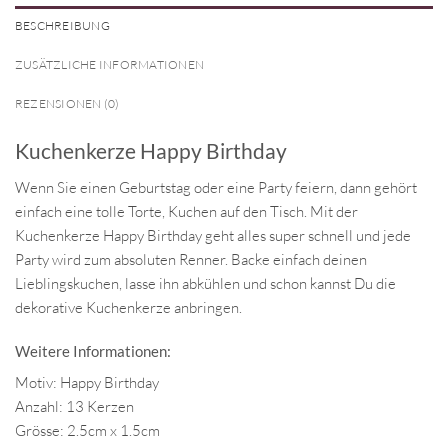
BESCHREIBUNG
ZUSÄTZLICHE INFORMATIONEN
REZENSIONEN (0)
Kuchenkerze Happy Birthday
Wenn Sie einen Geburtstag oder eine Party feiern, dann gehört
einfach eine tolle Torte, Kuchen auf den Tisch. Mit der
Kuchenkerze Happy Birthday geht alles super schnell und jede
Party wird zum absoluten Renner. Backe einfach deinen
Lieblingskuchen, lasse ihn abkühlen und schon kannst Du die
dekorative Kuchenkerze anbringen.
Weitere Informationen:
Motiv: Happy Birthday
Anzahl: 13 Kerzen
Grösse: 2.5cm x 1.5cm