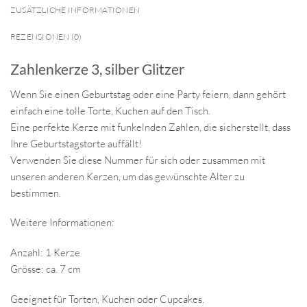
ZUSÄTZLICHE INFORMATIONEN
REZENSIONEN (0)
Zahlenkerze 3, silber Glitzer
Wenn Sie einen Geburtstag oder eine Party feiern, dann gehört
einfach eine tolle Torte, Kuchen auf den Tisch.
Eine perfekte Kerze mit funkelnden Zahlen, die sicherstellt, dass
Ihre Geburtstagstorte auffällt!
Verwenden Sie diese Nummer für sich oder zusammen mit
unseren anderen Kerzen, um das gewünschte Alter zu
bestimmen.
Weitere Informationen:
Anzahl: 1 Kerze
Grösse: ca. 7 cm
Geeignet für Torten, Kuchen oder Cupcakes.