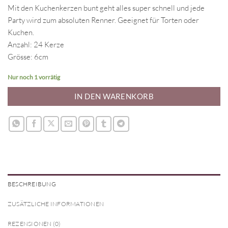
Mit den Kuchenkerzen bunt geht alles super schnell und jede
Party wird zum absoluten Renner. Geeignet für Torten oder
Kuchen.
Anzahl: 24 Kerze
Grösse: 6cm
Nur noch 1 vorrätig
IN DEN WARENKORB
BESCHREIBUNG
ZUSÄTZLICHE INFORMATIONEN
REZENSIONEN (0)