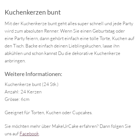
Kuchenkerzen bunt
Mit der Kuchenkerze bunt geht alles super schnell und jede Party
wird zum absoluten Renner. Wenn Sie einen Geburtstag oder
eine Party feiern, dann gehört einfach eine tolle Torte, Kuchen auf
den Tisch. Backe einfach deinen Lieblingskuchen, lasse ihn
abkühlen und schon kannst Du die dekorative Kuchenkerze
anbringen.
Weitere Informationen:
Kuchenkerze bunt (24 Stk.)
Anzahl: 24 Kerzen
Grösse: 6cm
Geeignet für Torten, Kuchen oder Cupcakes.
Sie möchten mehr über MakeUrCake erfahren? Dann folgen Sie
uns auf
Facebook
.