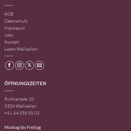
AGB
Datenschutz
Impressum
Jobs
Kontakt
Laden Wallisellen
ÖFFNUNGSZEITEN
Richtiarkade 10
8304 Wallisellen
+41 44 558 85 03
Montag bis Freitag