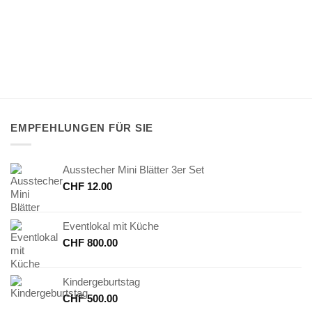
EMPFEHLUNGEN FÜR SIE
Ausstecher Mini Blätter 3er Set
CHF
12.00
Eventlokal mit Küche
CHF
800.00
Kindergeburtstag
CHF
500.00