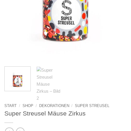
START
/
SHOP
/
DEKORATIONEN
/
SUPER STREUSEL
Super Streusel Mäuse Zirkus