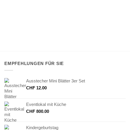
EMPFEHLUNGEN FÜR SIE
Ausstecher Mini Blätter 3er Set
CHF
12.00
Eventlokal mit Küche
CHF
800.00
Kindergeburtstag