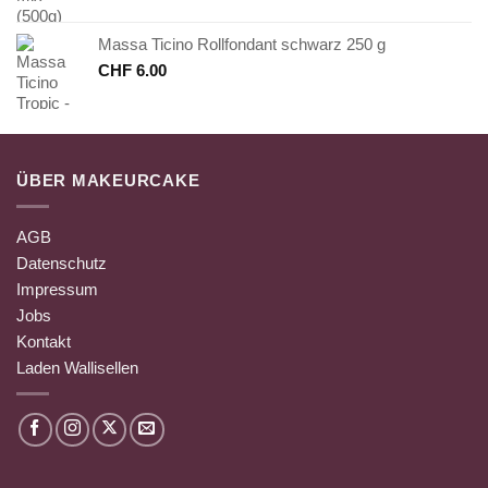
Massa Ticino Rollfondant schwarz 250 g
CHF
6.00
ÜBER MAKEURCAKE
AGB
Datenschutz
Impressum
Jobs
Kontakt
Laden Wallisellen