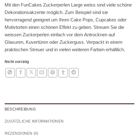
Mit den FunCakes Zuckerperlen Large weiss sind viele schöne
Dekorationsakzente möglich. Zum Beispiel sind sie
hervorragend geeignet um Ihren Cake Pops, Cupcakes oder
Motivtorten einen schönen Effekt zu geben. Streuen Sie die
weissen Zuckerperlen einfach vor dem Antrocknen auf
Glasuren, Kuvertüren oder Zuckerguss. Verpackt in einem
praktischen Streuer und in vielen weiteren Farben erhältlich.
Nicht vorrätig
BESCHREIBUNG
ZUSÄTZLICHE INFORMATIONEN
REZENSIONEN (0)