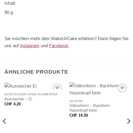
Inhalt:
90 g
Sie möchten mehr über MakeUrCake erfahren? Dann folgen Sie
uns auf
Instagram
und
Facebook
.
ÄHNLICHE PRODUKTE
AUSSTECHER OHNE AUSWERFER
Ausstecher – Ei
OSTERN
CHF
4.20
Silikonform – Backform
Hasenkopf klein
CHF
14.50