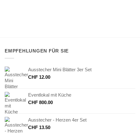
EMPFEHLUNGEN FÜR SIE
Ausstecher Mini Blätter 3er Set
CHF
12.00
Eventlokal mit Küche
CHF
800.00
Ausstecher - Herzen 4er Set
CHF
13.50