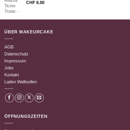
CHF
6.00
ÜBER MAKEURCAKE
AGB
Datenschutz
Impressum
Jobs
Kontakt
Laden Wallisellen
ÖFFNUNGSZEITEN