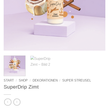
START
/
SHOP
/
DEKORATIONEN
/
SUPER STREUSEL
SuperDrip Zimt