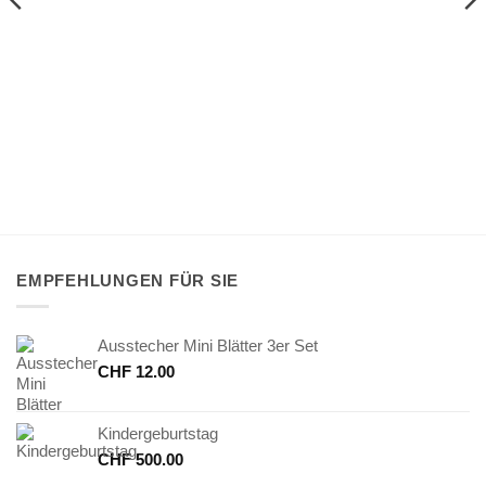
EMPFEHLUNGEN FÜR SIE
Ausstecher Mini Blätter 3er Set
CHF
12.00
Kindergeburtstag
CHF
500.00