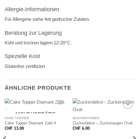
Allergie-Informationen
Für Allergene siehe
fett
gedruckte Zutaten.
Beratung zur Lagerung
Kühl und trocken lagern 12-20°C.
Spezielle Kost
Glutenfrei zertifiziert
ÄHNLICHE PRODUKTE
NICHT VORRÄTIG
CAKE TOPPER
DEKORATIONEN
Cake Topper Diamant Zahl 4
Zuckerdekor – Zuckeraugen Oval
CHF
13.00
CHF
6.00