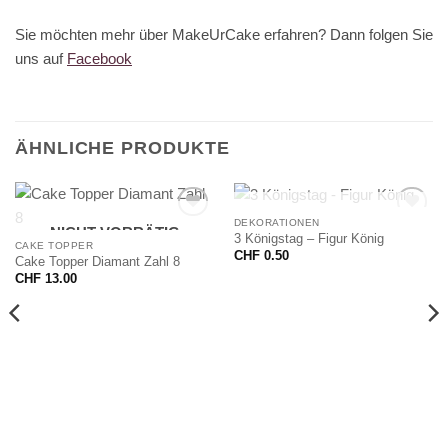
Sie möchten mehr über MakeUrCake erfahren? Dann folgen Sie
uns auf
Facebook
ÄHNLICHE PRODUKTE
NICHT VORRÄTIG
DEKORATIONEN
NICHT VORRÄTIG
3 Königstag – Figur König
CAKE TOPPER
CHF
0.50
Cake Topper Diamant Zahl 8
CHF
13.00