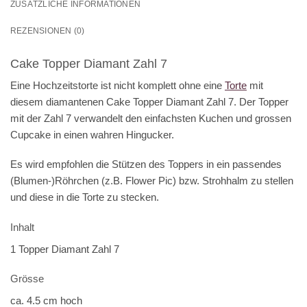
ZUSÄTZLICHE INFORMATIONEN
REZENSIONEN (0)
Cake Topper Diamant Zahl 7
Eine Hochzeitstorte ist nicht komplett ohne eine
Torte
mit
diesem diamantenen Cake Topper Diamant Zahl 7. Der Topper
mit der Zahl 7 verwandelt den einfachsten Kuchen und grossen
Cupcake in einen wahren Hingucker.
Es wird empfohlen die Stützen des Toppers in ein passendes
(Blumen-)Röhrchen (z.B. Flower Pic) bzw. Strohhalm zu stellen
und diese in die Torte zu stecken.
Inhalt
1 Topper Diamant Zahl 7
Grösse
ca. 4.5 cm hoch