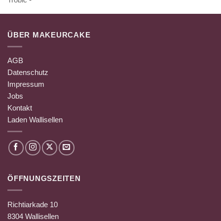
ÜBER MAKEURCAKE
AGB
Datenschutz
Impressum
Jobs
Kontakt
Laden Wallisellen
ÖFFNUNGSZEITEN
Richtiarkade 10
8304 Wallisellen