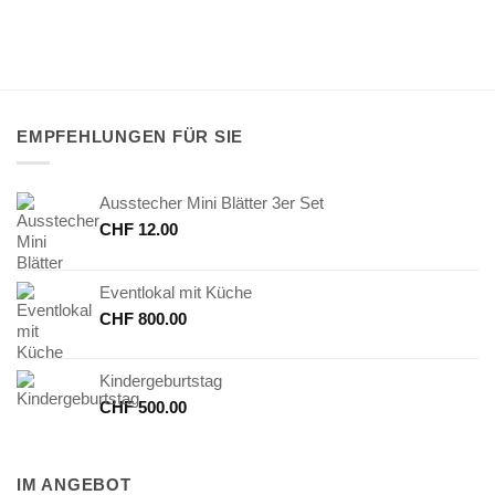
EMPFEHLUNGEN FÜR SIE
Ausstecher Mini Blätter 3er Set
CHF
12.00
Eventlokal mit Küche
CHF
800.00
Kindergeburtstag
CHF
500.00
IM ANGEBOT