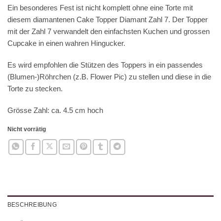
Ein besonderes Fest ist nicht komplett ohne eine Torte mit
diesem diamantenen Cake Topper Diamant Zahl 7. Der Topper
mit der Zahl 7 verwandelt den einfachsten Kuchen und grossen
Cupcake in einen wahren Hingucker.
Es wird empfohlen die Stützen des Toppers in ein passendes
(Blumen-)Röhrchen (z.B. Flower Pic) zu stellen und diese in die
Torte zu stecken.
Grösse Zahl: ca. 4.5 cm hoch
Nicht vorrätig
BESCHREIBUNG