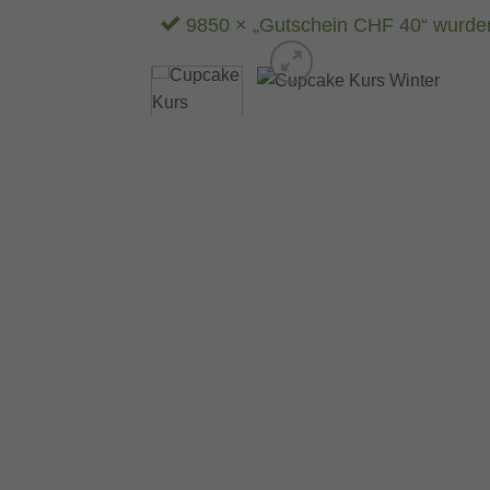
9850 × „Gutschein CHF 40“ wurde