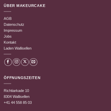
ÜBER MAKEURCAKE
AGB
Datenschutz
Impressum
Jobs
Kontakt
Laden Wallisellen
ÖFFNUNGSZEITEN
Richtiarkade 10
8304 Wallisellen
+41 44 558 85 03