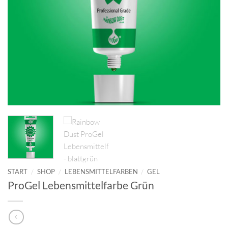
START
/
SHOP
/
LEBENSMITTELFARBEN
/
GEL
ProGel Lebensmittelfarbe Grün