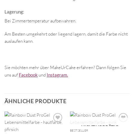
Lagerung:
Bei Zimmertemperatur aufbewahren.
Am Besten umgekehrt oder liegend lagern, damit die Farbe nicht
auslaufen kann.
Sie möchten mehr über MakeUrCake erfahren? Dann folgen Sie
uns auf
Facebook
und
Instagram.
ÄHNLICHE PRODUKTE
NICHT VORRÄTIG
BESTSELLER