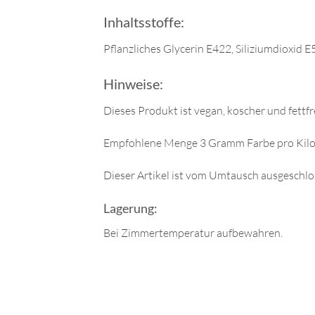
Inhaltsstoffe:
Pflanzliches Glycerin E422, Siliziumdioxid 
Hinweise:
Dieses Produkt ist vegan, koscher und fettfr
Empfohlene Menge 3 Gramm Farbe pro Kil
Dieser Artikel ist vom Umtausch ausgeschlo
Lagerung:
Bei Zimmertemperatur aufbewahren.