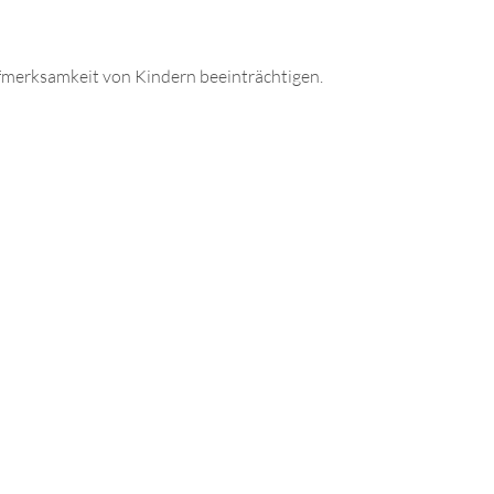
Aufmerksamkeit von Kindern beeinträchtigen.