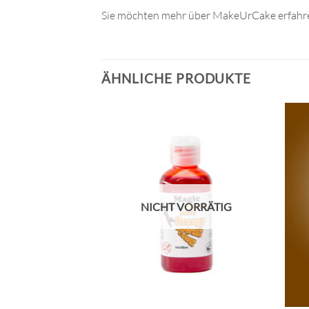
Sie möchten mehr über MakeUrCake erfahre
ÄHNLICHE PRODUKTE
NICHT VORRÄTIG
+
+