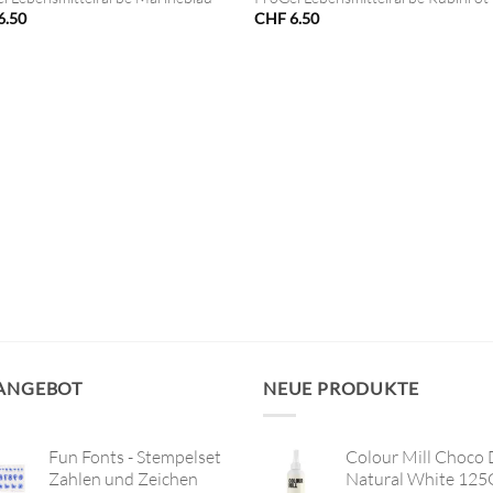
6.50
CHF
6.50
 ANGEBOT
NEUE PRODUKTE
Fun Fonts - Stempelset
Colour Mill Choco 
Zahlen und Zeichen
Natural White 125