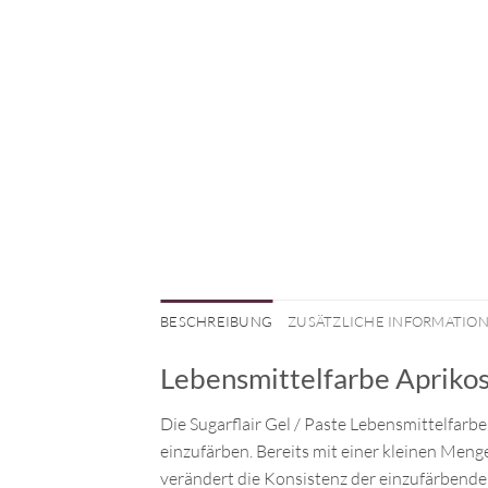
BESCHREIBUNG
ZUSÄTZLICHE INFORMATIO
Lebensmittelfarbe Apriko
Die Sugarflair Gel / Paste Lebensmittelfarbe
einzufärben. Bereits mit einer kleinen Menge
verändert die Konsistenz der einzufärbende