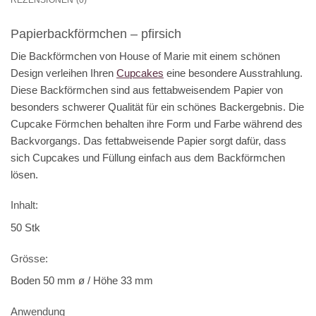
REZENSIONEN (0)
Papierbackförmchen – pfirsich
Die Backförmchen von House of Marie mit einem schönen
Design verleihen Ihren
Cupcakes
eine besondere Ausstrahlung.
Diese Backförmchen sind aus fettabweisendem Papier von
besonders schwerer Qualität für ein schönes Backergebnis. Die
Cupcake Förmchen behalten ihre Form und Farbe während des
Backvorgangs. Das fettabweisende Papier sorgt dafür, dass
sich Cupcakes und Füllung einfach aus dem Backförmchen
lösen.
Inhalt:
50 Stk
Grösse:
Boden 50 mm ø / Höhe 33 mm
Anwendung