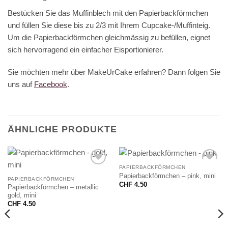
Bestücken Sie das Muffinblech mit den Papierbackförmchen
und füllen Sie diese bis zu 2/3 mit Ihrem Cupcake-/Muffinteig.
Um die Papierbackförmchen gleichmässig zu befüllen, eignet
sich hervorragend ein einfacher Eisportionierer.
Sie möchten mehr über MakeUrCake erfahren? Dann folgen Sie
uns auf
Facebook
.
ÄHNLICHE PRODUKTE
PAPIERBACKFÖRMCHEN
Papierbackförmchen – pink, mini
PAPIERBACKFÖRMCHEN
CHF
4.50
Papierbackförmchen – metallic
gold, mini
CHF
4.50