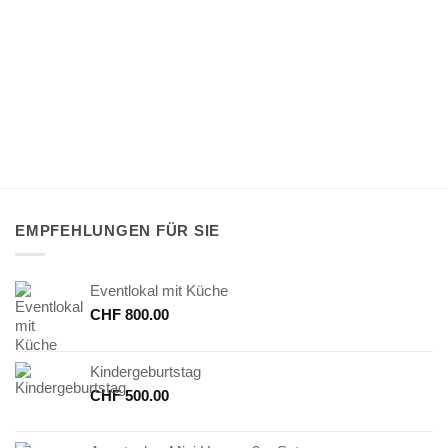
EMPFEHLUNGEN FÜR SIE
Eventlokal mit Küche
CHF
800.00
Kindergeburtstag
CHF
500.00