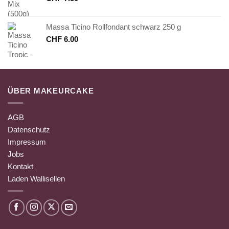
Massa Ticino Rollfondant schwarz 250 g
CHF
6.00
ÜBER MAKEURCAKE
AGB
Datenschutz
Impressum
Jobs
Kontakt
Laden Wallisellen