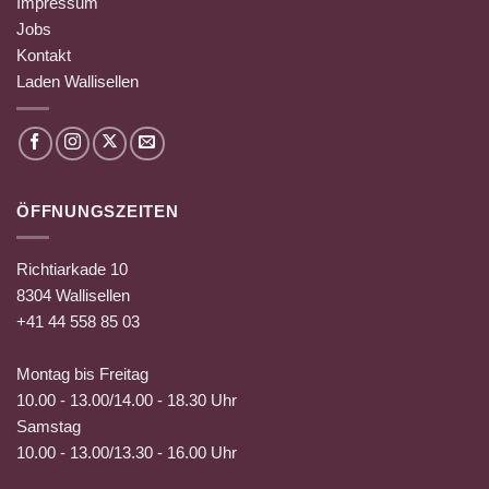
Impressum
Jobs
Kontakt
Laden Wallisellen
ÖFFNUNGSZEITEN
Richtiarkade 10
8304 Wallisellen
+41 44 558 85 03
Montag bis Freitag
10.00 - 13.00/14.00 - 18.30 Uhr
Samstag
10.00 - 13.00/13.30 - 16.00 Uhr