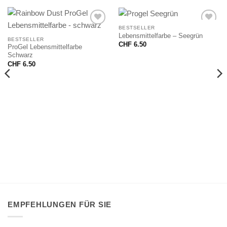
BESTSELLER
Lebensmittelfarbe – Seegrün
BESTSELLER
CHF
6.50
ProGel Lebensmittelfarbe
Schwarz
CHF
6.50
EMPFEHLUNGEN FÜR SIE