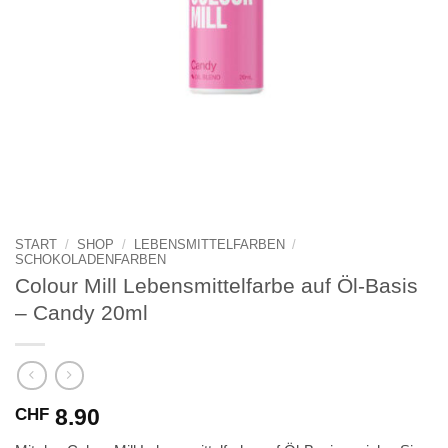
START
/
SHOP
/
LEBENSMITTELFARBEN
/
SCHOKOLADENFARBEN
Colour Mill Lebensmittelfarbe auf Öl-Basis
– Candy 20ml
8.90
CHF