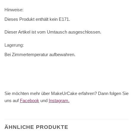
Hinweise:
Dieses Produkt enthält kein E171.
Dieser Artikel ist vom Umtausch ausgeschlossen.
Lagerung:
Bei Zimmertemperatur aufbewahren.
Sie möchten mehr über MakeUrCake erfahren? Dann folgen Sie
uns auf
Facebook
und
Instagram.
ÄHNLICHE PRODUKTE