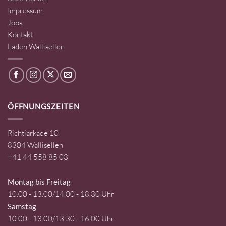
Impressum
Jobs
Kontakt
Laden Wallisellen
ÖFFNUNGSZEITEN
Richtiarkade 10
8304 Wallisellen
+41 44 558 85 03
Montag bis Freitag
10.00 - 13.00/14.00 - 18.30 Uhr
Samstag
10.00 - 13.00/13.30 - 16.00 Uhr