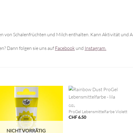
n von Schalenfrüchten und Milch enthalten. Kann Aktivität und A
n? Dann folgen sie uns auf
Facebook
und
Instagram.
+
GEL
ProGel Lebensmittelfarbe Violett
CHF
6.50
NICHT VORRÄTIG