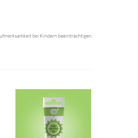
ufmerksamkeit bei Kindern beeinträchtigen.