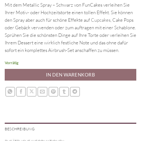
Mit dem Metallic Spray – Schwarz von FunCakes verleihen Sie
Ihrer Motiv- oder Hochzeitstorte einen tollen Effekt. Sie können
den Spray aber auch für schöne Effekte auf
Cupcakes
, Cake Pops
oder Gebäck verwenden oder zum auftragen mit einer Schablone.
Sprühen Sie die schönsten Dinge auf Ihre Torte oder verleihen Sie
Ihrem Dessert eine wirklich festliche Note und das ohne dafür
sofort ein komplettes Airbrush-Set anschaffen zu müssen.
Vorrätig
IN DEN WARENKORB
BESCHREIBUNG