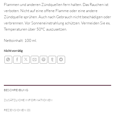
Flammen und anderen Zündquellen fern halten. Das Rauchen ist
verboten. Nicht auf eine offene Flamme oder eine andere
Zündquelle sprühen. Auch nach Gebrauch nicht beschädigen oder
verbrennen. Vor Sonneneinstrahlung schützen. Vermeiden Sie es,
Temperaturen über 50°C auszusetzen.
Nettoinhalt: 100 ml.
Nicht vorrätig
BESCHREIBUNG
ZUSÄTZLICHE INFORMATIONEN
REZENSIONEN (0)