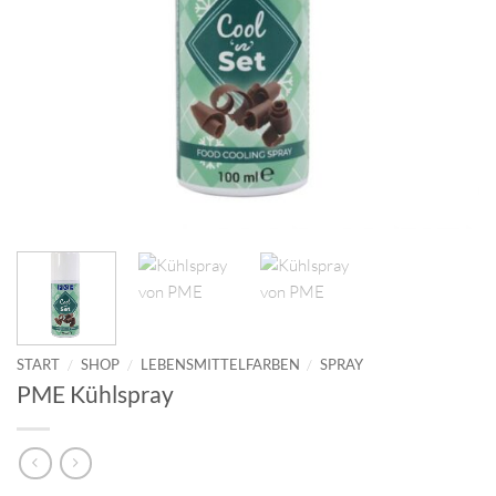
START
/
SHOP
/
LEBENSMITTELFARBEN
/
SPRAY
PME Kühlspray