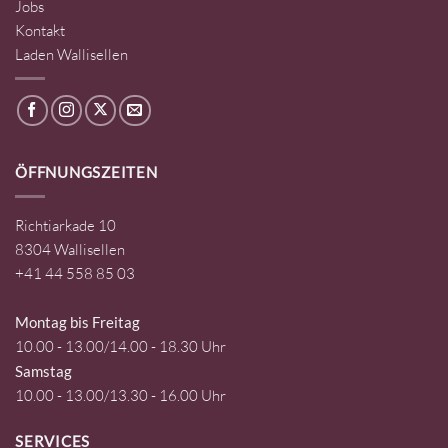
Jobs
Kontakt
Laden Wallisellen
ÖFFNUNGSZEITEN
Richtiarkade 10
8304 Wallisellen
+41 44 558 85 03
Montag bis Freitag
10.00 - 13.00/14.00 - 18.30 Uhr
Samstag
10.00 - 13.00/13.30 - 16.00 Uhr
SERVICES