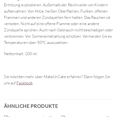
Erhitzung explodieren. Außerhalb der Reichweite von Kindern
aufbewahren. Von Hitze, heißen Oberflächen, Funken, offenen
Flammen und anderen Zündquellen fern halten. Das Rauchen ist
verboten. Nicht auf eine offene Flamme oder eine andere
Zündquelle sprühen. Auch nach Gebrauch nicht beschädigen oder
verbrennen. Vor Sonneneinstrahlung schützen. Vermeiden Sie es,
Temperaturen über 50°C auszusetzen.
Nettoinhalt: 100 ml.
Sie möchten mehr über MakeUrCake erfahren? Dann folgen Sie
uns auf
Facebook
.
ÄHNLICHE PRODUKTE