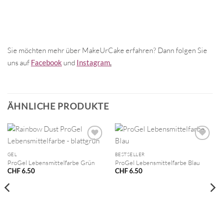
Sie möchten mehr über MakeUrCake erfahren? Dann folgen Sie
uns auf
Facebook
und
Instagram
.
ÄHNLICHE PRODUKTE
GEL
BESTSELLER
ProGel Lebensmittelfarbe Grün
ProGel Lebensmittelfarbe Blau
CHF
6.50
CHF
6.50