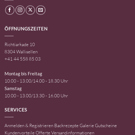
ÖFFNUNGSZEITEN
Richtiarkade 10
8304 Wallisellen
+41 44 558 85 03
Montag bis Freitag
10.00 - 13.00/14.00 - 18.30 Uhr
Samstag
10.00 - 13.00/13.30 - 16.00 Uhr
SERVICES
Anmelden & Registrieren
Backrezepte
Galerie
Gutscheine
Kundenvorteile
Offerte
Versandinformationen