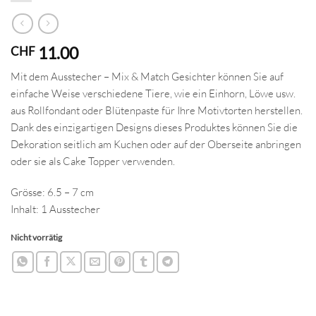
11.00
CHF
Mit dem Ausstecher – Mix & Match Gesichter können Sie auf
einfache Weise verschiedene Tiere, wie ein Einhorn, Löwe usw.
aus Rollfondant oder Blütenpaste für Ihre Motivtorten herstellen.
Dank des einzigartigen Designs dieses Produktes können Sie die
Dekoration seitlich am Kuchen oder auf der Oberseite anbringen
oder sie als Cake Topper verwenden.
Grösse: 6.5 – 7 cm
Inhalt: 1 Ausstecher
Nicht vorrätig