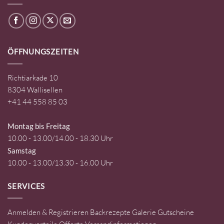
ÖFFNUNGSZEITEN
Richtiarkade 10
8304 Wallisellen
+41 44 558 85 03
Montag bis Freitag
10.00 - 13.00/14.00 - 18.30 Uhr
Samstag
10.00 - 13.00/13.30 - 16.00 Uhr
SERVICES
Anmelden & Registrieren
Backrezepte
Galerie
Gutscheine