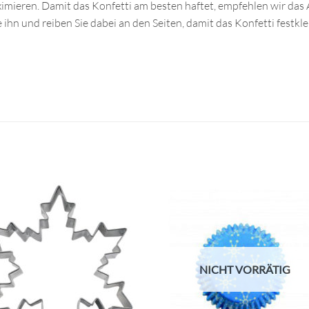
aximieren. Damit das Konfetti am besten haftet, empfehlen wir da
 ihn und reiben Sie dabei an den Seiten, damit das Konfetti festkle
NICHT VORRÄTIG