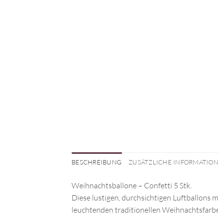
BESCHREIBUNG
ZUSÄTZLICHE INFORMATIO
Weihnachtsballone – Confetti 5 Stk.
Diese lustigen, durchsichtigen Luftballons m
leuchtenden traditionellen Weihnachtsfarb