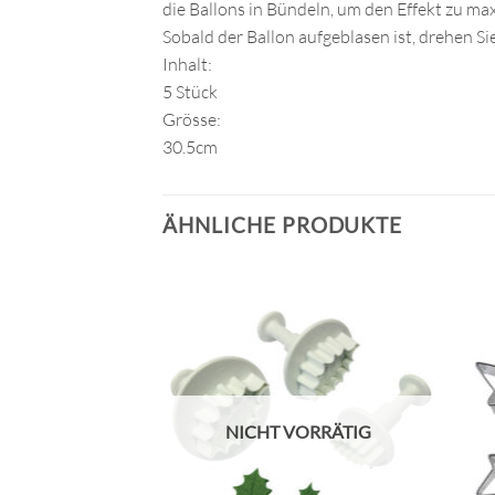
die Ballons in Bündeln, um den Effekt zu m
Sobald der Ballon aufgeblasen ist, drehen Sie
Inhalt:
5 Stück
Grösse:
30.5cm
ÄHNLICHE PRODUKTE
NICHT VORRÄTIG