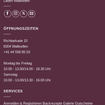
Laden Wallisellen
ÖFFNUNGSZEITEN
Richtiarkade 10
8304 Wallisellen
+41 44 558 85 03
Montag bis Freitag
10.00 - 13.00/14.00 - 18.30 Uhr
Samstag
10.00 - 13.00/13.30 - 16.00 Uhr
SERVICES
Anmelden & Registrieren
Backrezepte
Galerie
Gutscheine