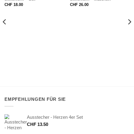
CHF
18.00
CHF
26.00
EMPFEHLUNGEN FÜR SIE
Ausstecher - Herzen 4er Set
CHF
13.50