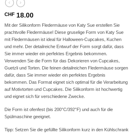
18.00
CHF
Mit der Silikonform Fledermäuse von Katy Sue erstellen Sie
prachtvolle Fledermäuse! Diese gruselige Form von Katy Sue
mit Fledermäusen ist ideal für Halloween-Cupcakes, Kuchen
und mehr. Der detailreiche Entwurf der Form sorgt dafür, dass
Sie immer wieder ein perfektes Ergebnis bekommen.
Verwenden Sie die Form für das Dekorieren von Cupcakes,
Guetzli und Torten. Die feinen detailreichen Fledermäuse sorgen
dafür, dass Sie immer wieder ein perfektes Ergebnis
bekommen. Das Format eignet sich optimal für die Verarbeitung
auf Motivtorten und Cupcakes. Die Silikonform ist hochwertig
und eignet sich für verschiedene Zwecke.
Die Form ist ofenfest (bis 200°C/392°F) und auch für die
Spülmaschine geeignet.
Tipp: Setzen Sie die gefüllte Silikonform kurz in den Kühlschrank