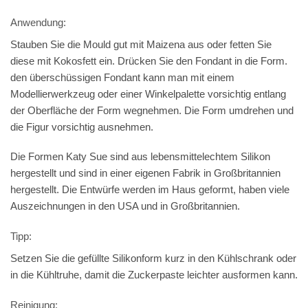
Anwendung:
Stauben Sie die Mould gut mit Maizena aus oder fetten Sie
diese mit Kokosfett ein. Drücken Sie den Fondant in die Form.
den überschüssigen Fondant kann man mit einem
Modellierwerkzeug oder einer Winkelpalette vorsichtig entlang
der Oberfläche der Form wegnehmen. Die Form umdrehen und
die Figur vorsichtig ausnehmen.
Die Formen Katy Sue sind aus lebensmittelechtem Silikon
hergestellt und sind in einer eigenen Fabrik in Großbritannien
hergestellt. Die Entwürfe werden im Haus geformt, haben viele
Auszeichnungen in den USA und in Großbritannien.
Tipp:
Setzen Sie die gefüllte Silikonform kurz in den Kühlschrank oder
in die Kühltruhe, damit die Zuckerpaste leichter ausformen kann.
Reinigung: