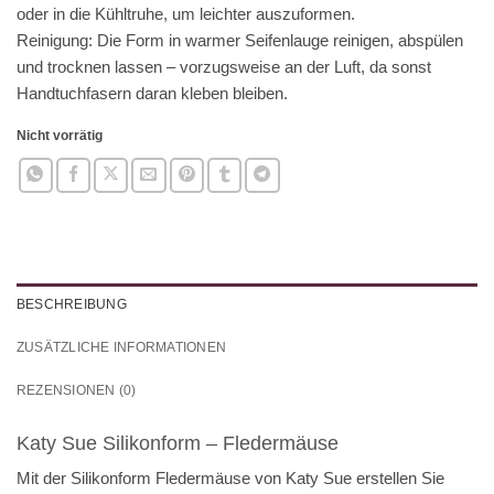
oder in die Kühltruhe, um leichter auszuformen.
Reinigung: Die Form in warmer Seifenlauge reinigen, abspülen
und trocknen lassen – vorzugsweise an der Luft, da sonst
Handtuchfasern daran kleben bleiben.
Nicht vorrätig
BESCHREIBUNG
ZUSÄTZLICHE INFORMATIONEN
REZENSIONEN (0)
Katy Sue Silikonform – Fledermäuse
Mit der Silikonform Fledermäuse von Katy Sue erstellen Sie