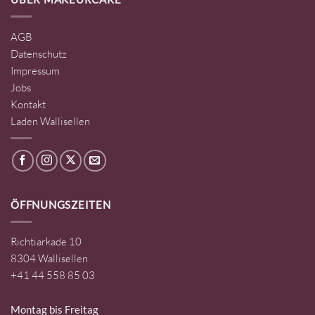
AGB
Datenschutz
Impressum
Jobs
Kontakt
Laden Wallisellen
ÖFFNUNGSZEITEN
Richtiarkade 10
8304 Wallisellen
+41 44 558 85 03
Montag bis Freitag