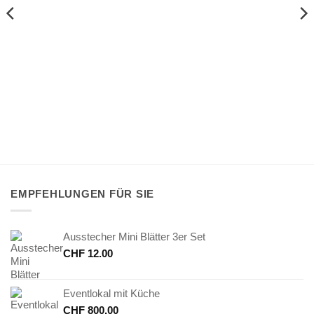
EMPFEHLUNGEN FÜR SIE
Ausstecher Mini Blätter 3er Set
CHF
12.00
Eventlokal mit Küche
CHF
800.00