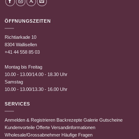
ÖFFNUNGSZEITEN
Richtiarkade 10
8304 Wallisellen
+41 44 558 85 03
Montag bis Freitag
10.00 - 13.00/14.00 - 18.30 Uhr
Samstag
10.00 - 13.00/13.30 - 16.00 Uhr
SERVICES
Anmelden & Registrieren
Backrezepte
Galerie
Gutscheine
Kundenvorteile
Offerte
Versandinformationen
Wholesale/Grossabnehmer
Häufige Fragen