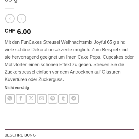
6.00
CHF
Mit den FunCakes Streusel Weihnachtsmix Joyful 65 g sind
viele schöne Dekorationsakzente möglich. Zum Beispiel sind
sie hervorragend geeignet um Ihren Cake Pops, Cupcakes oder
Motivtorten einen schönen Effekt zu geben. Streuen Sie die
Zuckerstreusel einfach vor dem Antrocknen auf Glasuren,
Kuvertüren oder Zuckerguss.
Nicht vorrätig
BESCHREIBUNG