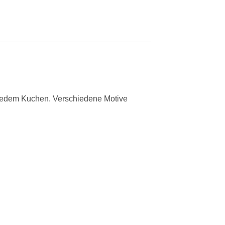
d jedem Kuchen. Verschiedene Motive