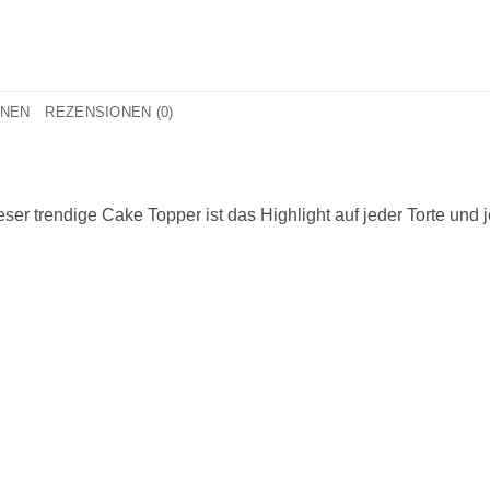
ONEN
REZENSIONEN (0)
ser trendige Cake Topper ist das Highlight auf jeder Torte un