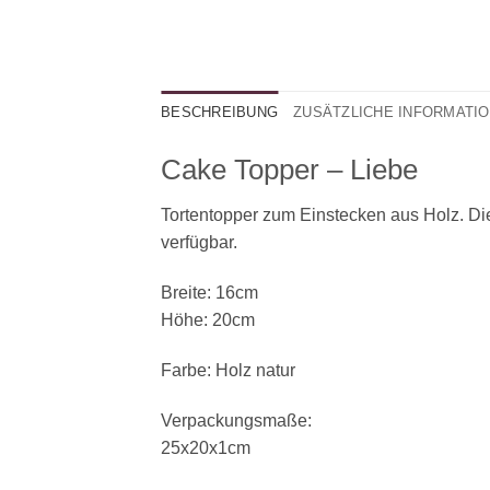
BESCHREIBUNG
ZUSÄTZLICHE INFORMATI
Cake Topper – Liebe
Tortentopper zum Einstecken aus Holz. Die
verfügbar.
Breite: 16cm
Höhe: 20cm
Farbe: Holz natur
Verpackungsmaße:
25x20x1cm