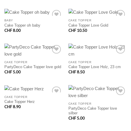
BABY
CAKE TOPPER
Cake Topper oh baby
Cake Topper Love Gold
CHF
8.00
CHF
10.50
CAKE TOPPER
CAKE TOPPER
PartyDeco Cake Topper love gold
Cake Topper Love Holz, 23 cm
CHF
5.00
CHF
8.50
CAKE TOPPER
Cake Topper Herz
CAKE TOPPER
CHF
8.90
PartyDeco Cake Topper love
silber
CHF
5.00