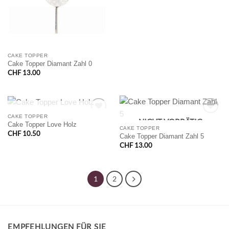
CAKE TOPPER
Cake Topper Diamant Zahl 0
CHF
13.00
NICHT VORRÄTIG
CAKE TOPPER
NICHT VORRÄTIG
Cake Topper Love Holz
CAKE TOPPER
CHF
10.50
Cake Topper Diamant Zahl 5
CHF
13.00
1
2
EMPFEHLUNGEN FÜR SIE