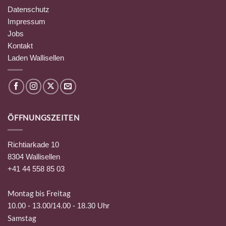
Datenschutz
Impressum
Jobs
Kontakt
Laden Wallisellen
ÖFFNUNGSZEITEN
Richtiarkade 10
8304 Wallisellen
+41 44 558 85 03
Montag bis Freitag
10.00 - 13.00/14.00 - 18.30 Uhr
Samstag