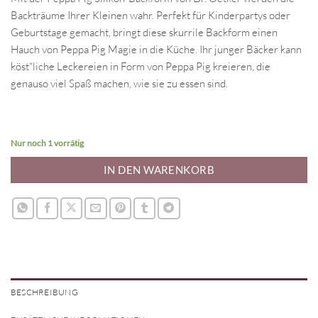
Backträume Ihrer Kleinen wahr. Perfekt für Kinderpartys oder
Geburtstage gemacht, bringt diese skurrile Backform einen
Hauch von Peppa Pig Magie in die Küche. Ihr junger Bäcker kann
köst“liche Leckereien in Form von Peppa Pig kreieren, die
genauso viel Spaß machen, wie sie zu essen sind.
Nur noch 1 vorrätig
IN DEN WARENKORB
BESCHREIBUNG