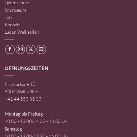
Datenschutz
Impressum
Jobs
Kontakt
Laden Wallisellen
ÖFFNUNGSZEITEN
Richtiarkade 10
8304 Wallisellen
+41 44 558 85 03
Montag bis Freitag
10.00 - 13.00/14.00 - 18.30 Uhr
Samstag
10.00 - 13.00/13.30 - 16.00 Uhr