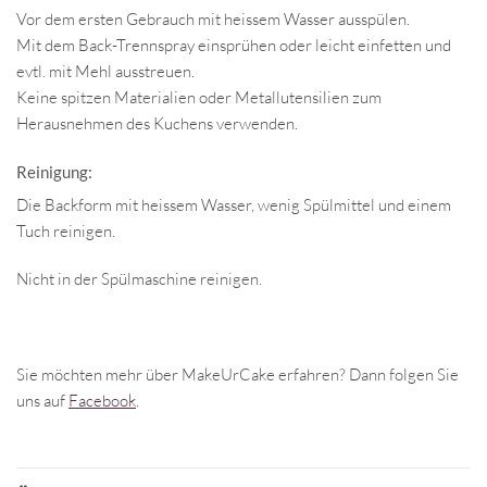
Vor dem ersten Gebrauch mit heissem Wasser ausspülen.
Mit dem Back-Trennspray einsprühen oder leicht einfetten und
evtl. mit Mehl ausstreuen.
Keine spitzen Materialien oder Metallutensilien zum
Herausnehmen des Kuchens verwenden.
Reinigung:
Die Backform mit heissem Wasser, wenig Spülmittel und einem
Tuch reinigen.
Nicht in der Spülmaschine reinigen.
Sie möchten mehr über MakeUrCake erfahren? Dann folgen Sie
uns auf
Facebook
.