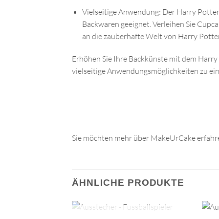
Vielseitige Anwendung: Der Harry Potter
Backwaren geeignet. Verleihen Sie Cupc
an die zauberhafte Welt von Harry Potter
Erhöhen Sie Ihre Backkünste mit dem Harry 
vielseitige Anwendungsmöglichkeiten zu ein
Sie möchten mehr über MakeUrCake erfahre
ÄHNLICHE PRODUKTE
+
+