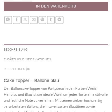
IN DEN WARENKORB
BESCHREIBUNG
ZUSÄTZLICHE INFORMATIONEN
REZENSIONEN (0)
Cake Topper – Ballone blau
Der Balloncake-Topper von Partydeco in den Farben Weiß,
Hellblau und Blau ist die ideale Wahl, um jeder Torte eine stilvolle
und festliche Note zu verleihen. Mit seinen sieben hochwertig
verarbeiteten Ballons, die in zwei zarten Blautönen sowie