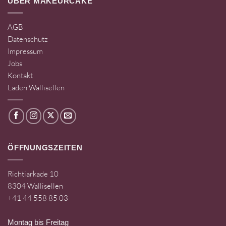
ÜBER MAKEURCAKE
AGB
Datenschutz
Impressum
Jobs
Kontakt
Laden Wallisellen
ÖFFNUNGSZEITEN
Richtiarkade 10
8304 Wallisellen
+41 44 558 85 03
Montag bis Freitag