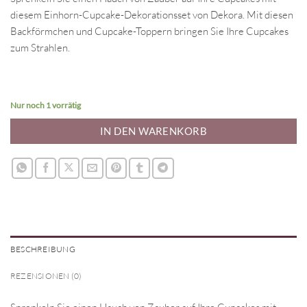
diesem Einhorn-Cupcake-Dekorationsset von Dekora. Mit diesen
Backförmchen und Cupcake-Toppern bringen Sie Ihre Cupcakes
zum Strahlen.
Nur noch 1 vorrätig
IN DEN WARENKORB
BESCHREIBUNG
REZENSIONEN (0)