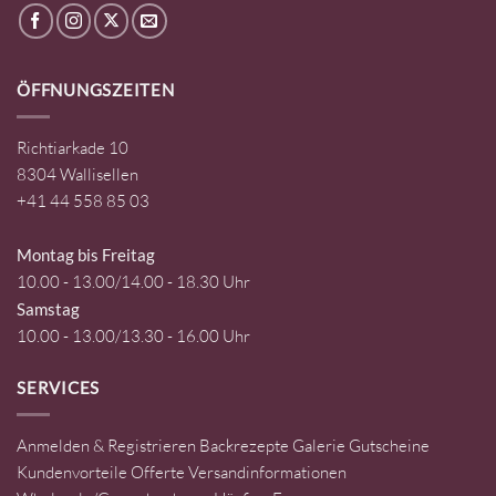
ÖFFNUNGSZEITEN
Richtiarkade 10
8304 Wallisellen
+41 44 558 85 03
Montag bis Freitag
10.00 - 13.00/14.00 - 18.30 Uhr
Samstag
10.00 - 13.00/13.30 - 16.00 Uhr
SERVICES
Anmelden & Registrieren
Backrezepte
Galerie
Gutscheine
Kundenvorteile
Offerte
Versandinformationen