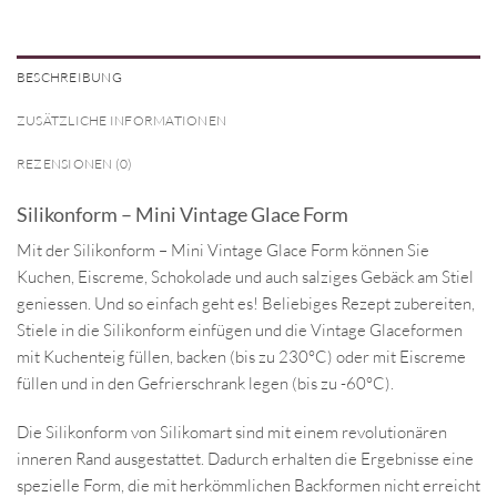
BESCHREIBUNG
ZUSÄTZLICHE INFORMATIONEN
REZENSIONEN (0)
Silikonform – Mini Vintage Glace Form
Mit der Silikonform – Mini Vintage Glace Form können Sie
Kuchen, Eiscreme, Schokolade und auch salziges Gebäck am Stiel
geniessen. Und so einfach geht es! Beliebiges Rezept zubereiten,
Stiele in die Silikonform einfügen und die Vintage Glaceformen
mit Kuchenteig füllen, backen (bis zu 230°C) oder mit Eiscreme
füllen und in den Gefrierschrank legen (bis zu -60°C).
Die Silikonform von Silikomart sind mit einem revolutionären
inneren Rand ausgestattet. Dadurch erhalten die Ergebnisse eine
spezielle Form, die mit herkömmlichen Backformen nicht erreicht