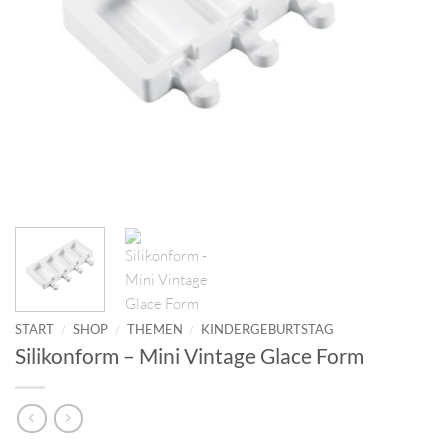
START
/
SHOP
/
THEMEN
/
KINDERGEBURTSTAG
Silikonform – Mini Vintage Glace Form