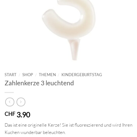
START
/
SHOP
/
THEMEN
/
KINDERGEBURTSTAG
Zahlenkerze 3 leuchtend
3.90
CHF
Das ist eine originelle Kerze! Sie ist fluoreszierend und wird Ihren
Kuchen wunderbar beleuchten.