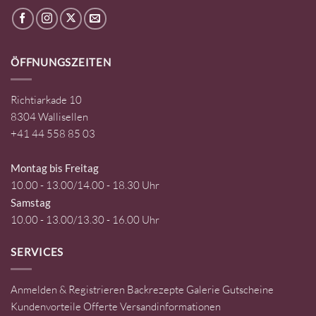
ÖFFNUNGSZEITEN
Richtiarkade 10
8304 Wallisellen
+41 44 558 85 03
Montag bis Freitag
10.00 - 13.00/14.00 - 18.30 Uhr
Samstag
10.00 - 13.00/13.30 - 16.00 Uhr
SERVICES
Anmelden & Registrieren
Backrezepte
Galerie
Gutscheine
Kundenvorteile
Offerte
Versandinformationen