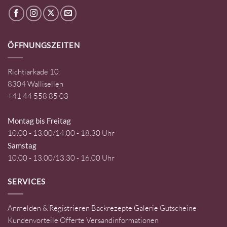
ÖFFNUNGSZEITEN
Richtiarkade 10
8304 Wallisellen
+41 44 558 85 03
Montag bis Freitag
10.00 - 13.00/14.00 - 18.30 Uhr
Samstag
10.00 - 13.00/13.30 - 16.00 Uhr
SERVICES
Anmelden & Registrieren
Backrezepte
Galerie
Gutscheine
Kundenvorteile
Offerte
Versandinformationen