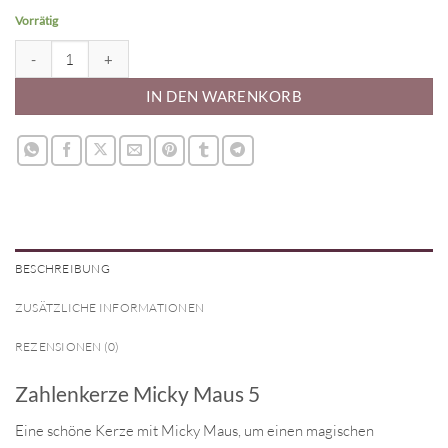
Vorrätig
Zahlenkerze Micky Maus 5 Menge
IN DEN WARENKORB
BESCHREIBUNG
ZUSÄTZLICHE INFORMATIONEN
REZENSIONEN (0)
Zahlenkerze Micky Maus 5
Eine schöne Kerze mit Micky Maus, um einen magischen