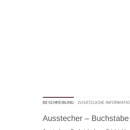
BESCHREIBUNG
ZUSÄTZLICHE INFORMATI
Ausstecher – Buchstabe 