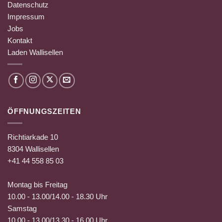
Datenschutz
Impressum
Jobs
Kontakt
Laden Wallisellen
ÖFFNUNGSZEITEN
Richtiarkade 10
8304 Wallisellen
+41 44 558 85 03
Montag bis Freitag
10.00 - 13.00/14.00 - 18.30 Uhr
Samstag
10.00 - 13.00/13.30 - 16.00 Uhr