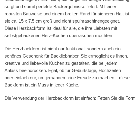
sorgt und somit perfekte Backergebnisse liefert. Mit einer
robusten Bauweise und einem breiten Rand für sicheren Halt ist
sie ca. 15 x 7.5 cm groß und nicht spülmaschinengeeignet.
Diese Herzbackform ist ideal für alle, die ihre Liebsten mit
selbstgebackenen Herz-Kuchen überraschen möchten
Die Herzbackform ist nicht nur funktional, sondern auch ein
schönes Geschenk für Backliebhaber. Sie ermöglicht es Ihnen,
kreative und liebevolle Kuchen zu gestalten, die bei jedem
Anlass beeindrucken. Egal, ob für Geburtstage, Hochzeiten
oder einfach nur, um jemandem eine Freude zu machen – diese
Backform ist ein Muss in jeder Küche.
Die Verwendung der Herzbackform ist einfach: Fetten Sie die For