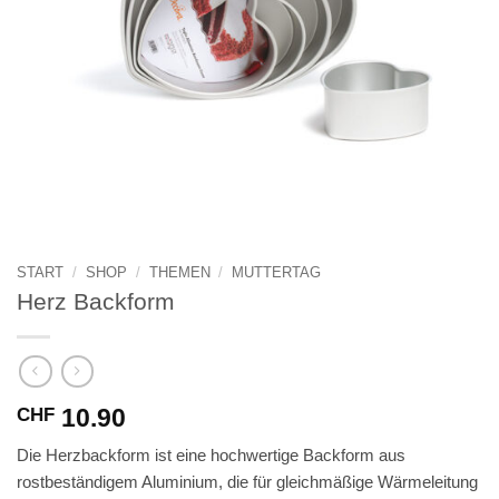
START
/
SHOP
/
THEMEN
/
MUTTERTAG
Herz Backform
10.90
CHF
Die Herzbackform ist eine hochwertige Backform aus
rostbeständigem Aluminium, die für gleichmäßige Wärmeleitung