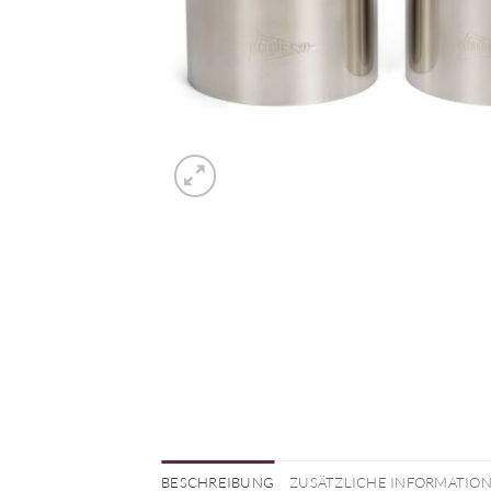
BESCHREIBUNG
ZUSÄTZLICHE INFORMATIO