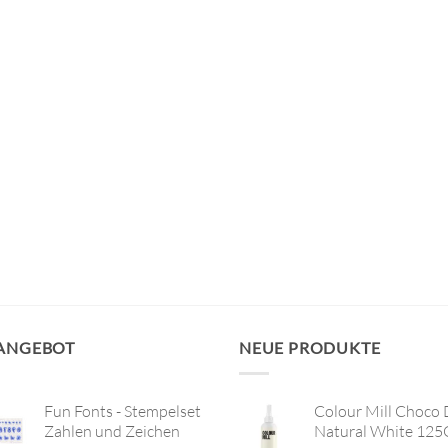
 ANGEBOT
NEUE PRODUKTE
Fun Fonts - Stempelset
Colour Mill Choco 
Zahlen und Zeichen
Natural White 125