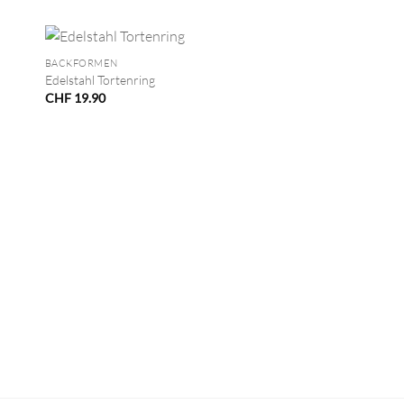
+
BACKFORMEN
Edelstahl Tortenring
CHF
19.90