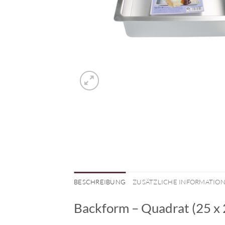
BESCHREIBUNG
ZUSÄTZLICHE INFORMATIO
Backform – Quadrat (25 x 