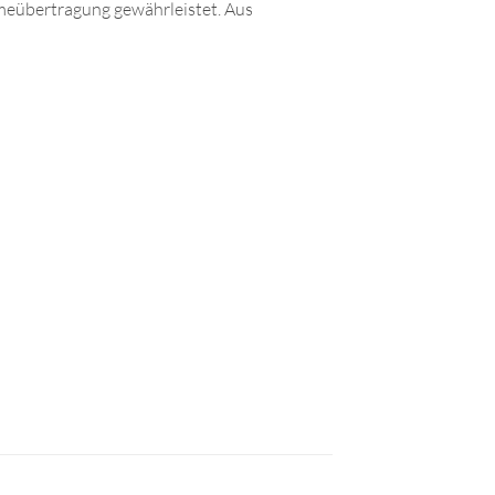
rmeübertragung gewährleistet. Aus