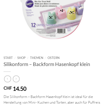
START
/
SHOP
/
THEMEN
/
OSTERN
Silikonform – Backform Hasenkopf klein
14.50
CHF
Die Silikonform – Backform Hasenkopf klein ist ideal für die
Herstellung von Mini- Kuchen und Torten, aber auch für Puffreis