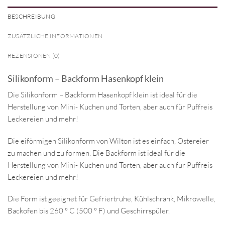
BESCHREIBUNG
ZUSÄTZLICHE INFORMATIONEN
REZENSIONEN (0)
Silikonform – Backform Hasenkopf klein
Die Silikonform – Backform Hasenkopf klein ist ideal für die
Herstellung von Mini- Kuchen und Torten, aber auch für Puffreis
Leckereien und mehr!
Die eiförmigen Silikonform von Wilton ist es einfach, Ostereier
zu machen und zu formen. Die Backform ist ideal für die
Herstellung von Mini- Kuchen und Torten, aber auch für Puffreis
Leckereien und mehr!
Die Form ist geeignet für Gefriertruhe, Kühlschrank, Mikrowelle,
Backofen bis 260 ° C (500 ° F) und Geschirrspüler.