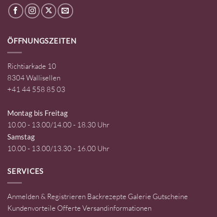
ÖFFNUNGSZEITEN
Richtiarkade 10
8304 Wallisellen
+41 44 558 85 03
Montag bis Freitag
10.00 - 13.00/14.00 - 18.30 Uhr
Samstag
10.00 - 13.00/13.30 - 16.00 Uhr
SERVICES
Anmelden & Registrieren
Backrezepte
Galerie
Gutscheine
Kundenvorteile
Offerte
Versandinformationen