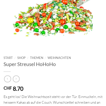
START
/
SHOP
/
THEMEN
/
WEIHNACHTEN
Super Streusel HoHoHo
8.70
CHF
Es geht los! Die Weihnachtszeit steht vor der Tür. Einmuckeln, mit
heissem Kakao ab auf die Couch, Wunschzettel schreiben und an