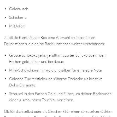
Goldrausch
Schickeria
MitJeföhl
Zusätzlich enthält die Box eine Auswahl an besonderen
Dekorationen, die deine Backkunst noch weiter verschönern:
Grosse Schokokugeln, gefüllt mit zarter Schokolade in den
Farben gold, silber und bordeaux.
Mini-Schokokugeln in gold und silber für eine edle Note.
Goldene Zuckersticks und silberne Dreiecke als kreative
Deko-Elemente.
Streusel in den Farben Gold und Silber, um deinen Backwaren
einen glamourösen Touch zu verleihen.
Ob für dich selbst oder als Geschenk für einen streuselverrückten