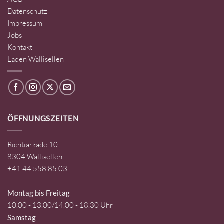
Datenschutz
Impressum
Jobs
Kontakt
Laden Wallisellen
ÖFFNUNGSZEITEN
Richtiarkade 10
8304 Wallisellen
+41 44 558 85 03
Montag bis Freitag
10.00 - 13.00/14.00 - 18.30 Uhr
Samstag