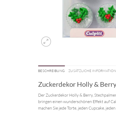
BESCHREIBUNG
ZUSÄTZLICHE INFORMATIO
Zuckerdekor Holly & Berry
Der Zuckerdekor Holly & Berry, Stechpalmen
bringen einen wunderschönen Effekt auf Ca
machen Sie jede Torte, jeden Cupcake, jeden