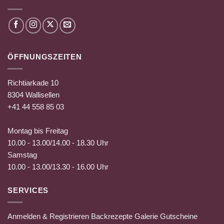
ÖFFNUNGSZEITEN
Richtiarkade 10
8304 Wallisellen
+41 44 558 85 03
Montag bis Freitag
10.00 - 13.00/14.00 - 18.30 Uhr
Samstag
10.00 - 13.00/13.30 - 16.00 Uhr
SERVICES
Anmelden & Registrieren
Backrezepte
Galerie
Gutscheine