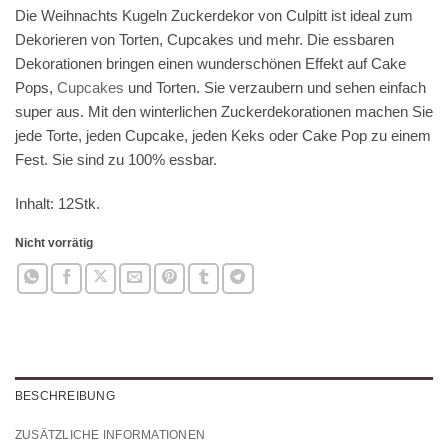
Die Weihnachts Kugeln Zuckerdekor von Culpitt ist ideal zum
Dekorieren von Torten, Cupcakes und mehr. Die essbaren
Dekorationen bringen einen wunderschönen Effekt auf Cake
Pops,
Cupcakes
und Torten. Sie verzaubern und sehen einfach
super aus. Mit den winterlichen Zuckerdekorationen machen Sie
jede Torte, jeden Cupcake, jeden Keks oder Cake Pop zu einem
Fest. Sie sind zu 100% essbar.
Inhalt: 12Stk.
Nicht vorrätig
BESCHREIBUNG
ZUSÄTZLICHE INFORMATIONEN