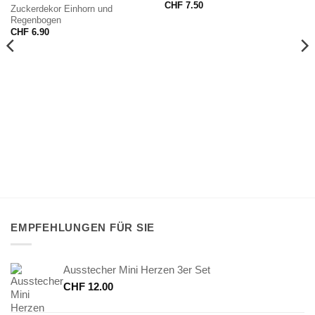
CHF
7.50
Zuckerdekor Einhorn und
Regenbogen
CHF
6.90
EMPFEHLUNGEN FÜR SIE
Ausstecher Mini Herzen 3er Set
CHF
12.00