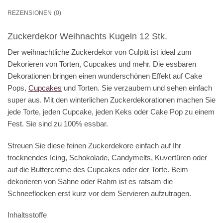
REZENSIONEN (0)
Zuckerdekor Weihnachts Kugeln 12 Stk.
Der weihnachtliche Zuckerdekor von Culpitt ist ideal zum
Dekorieren von Torten, Cupcakes und mehr. Die essbaren
Dekorationen bringen einen wunderschönen Effekt auf Cake
Pops,
Cupcakes
und Torten. Sie verzaubern und sehen einfach
super aus. Mit den winterlichen Zuckerdekorationen machen Sie
jede Torte, jeden Cupcake, jeden Keks oder Cake Pop zu einem
Fest. Sie sind zu 100% essbar.
Streuen Sie diese feinen Zuckerdekore einfach auf Ihr
trocknendes Icing, Schokolade, Candymelts, Kuvertüren oder
auf die Buttercreme des Cupcakes oder der Torte. Beim
dekorieren von Sahne oder Rahm ist es ratsam die
Schneeflocken erst kurz vor dem Servieren aufzutragen.
Inhaltsstoffe