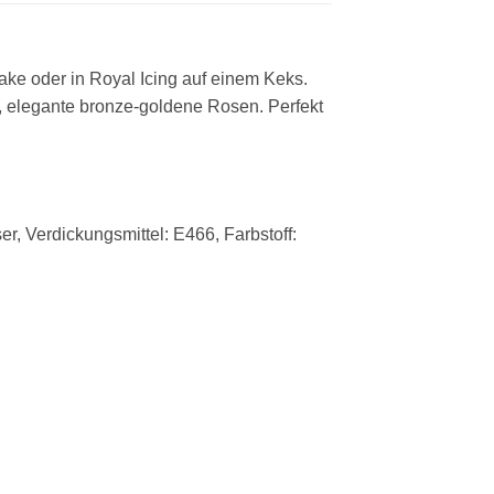
ke oder in Royal Icing auf einem Keks.
 elegante bronze-goldene Rosen. Perfekt
er, Verdickungsmittel: E466, Farbstoff: